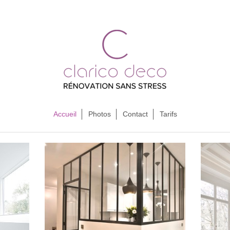
Accueil
Photos
Contact
Tarifs