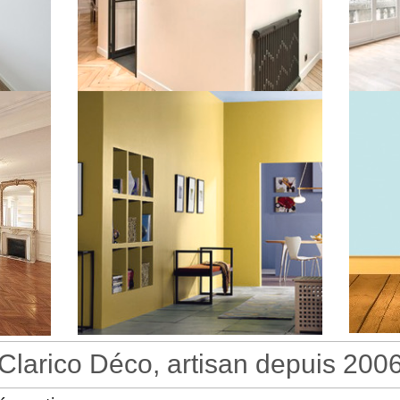
Clarico Déco, artisan depuis 200