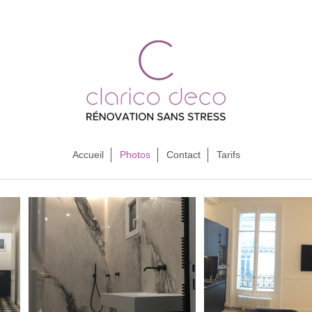
Accueil
Photos
Contact
Tarifs